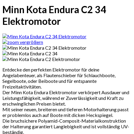
Minn Kota Endura C2 34
Elektromotor
vergrößern
Entdecke den perfekten Elektromotor für deine
Angelabenteuer, als Flautenschieber für Schlauchboote,
Segelboote, oder Beiboote und für entspannte
Freizeitaktivitäten.
Der Minn Kota Endura Elektromotor verkörpert Ausdauer und
Leistungsfähigkeit, während er Zuverlässigkeit und Kraft zu
erschwinglichen Preisen bietet.
Mit seiner neuen, breiteren und tieferen Motorhalterung passt
er problemlos auch auf Boote mit dicken Heckspiegel.
Die bruchsichere Polyamid-Composit-Materialkonstruktion
der Halterung garantiert Langlebigkeit und ist vollständig UV-
beständig.