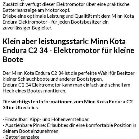
Zusätzlich verfügt dieser Elektromotor über eine praktische
Batterieanzeige am Motorkopf.
Erlebe eine optimale Leistung und Qualität mit dem Minn Kota
Endura Elektromotor - für jeden Bootsbesitzer ein
zuverlässiger Begleiter.
Klein aber leistungsstark: Minn Kota
Endura C2 34 - Elektromotor für kleine
Boote
Der Minn Kota Endura C2 34 ist die perfekte Wahl für Besitzer
kleiner Schlauchboote und anderer Bootstypen.
Endura C2 34 Elektromotor kann man einfach und schnell am
Heck eines Bootes montieren.
Die wichtigsten Informationen zum Minn Kota Endura C2
34 im Überblick:
-Einstellbar: Kipp- und Höhenverstellbar.
- Ausziehbare Pinne: Erlaubt es dir eine komfortable Position in
deinem Boot einzunehmen
- Batterieanzeige